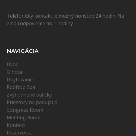
Telefonický kontakt je možný nonstop 24 hodín. Na
email odpovieme do 1 hodiny
NAVIGÁCIA
Úvod
O hoteli
Ubytovanie
Rooftop Spa
Zvýhodnené balíčky
Priestory na podujatia
Congress Room
Meeting Room
Kontakt
Rezervovať