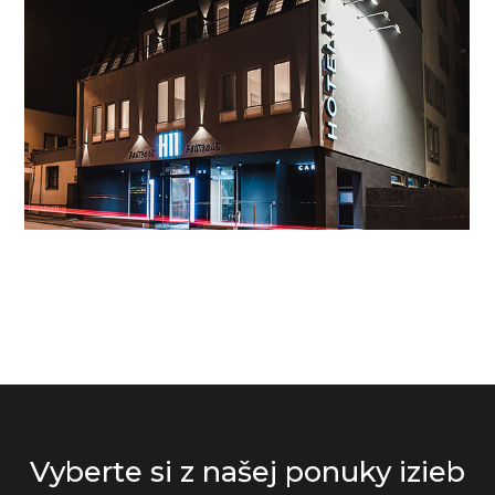
Vyberte si z našej ponuky izieb